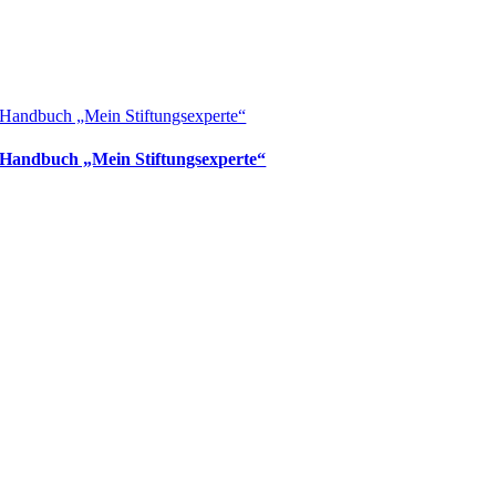
Handbuch „Mein Stiftungsexperte“
Handbuch „Mein Stiftungsexperte“