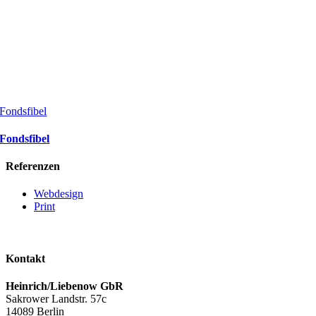
Fondsfibel
Fondsfibel
Referenzen
Webdesign
Print
Kontakt
Heinrich/Liebenow GbR
Sakrower Landstr. 57c
14089 Berlin