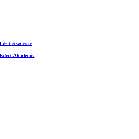
Eilert-Akademie
Eilert-Akademie