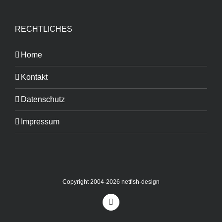
RECHTLICHES
Home
Kontakt
Datenschutz
Impressum
Copyright 2004-2026 netfish-design
Facebook