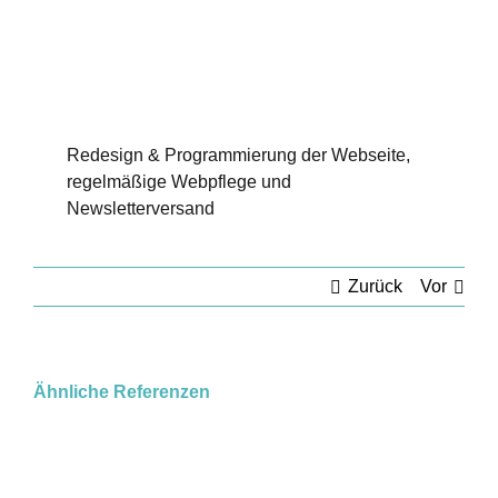
Redesign & Programmierung der Webseite,
regelmäßige Webpflege und
Newsletterversand
Zurück
Vor
Ähnliche Referenzen