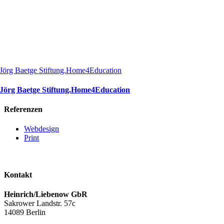
Jörg Baetge Stiftung.Home4Education
Jörg Baetge Stiftung.Home4Education
Referenzen
Webdesign
Print
Kontakt
Heinrich/Liebenow GbR
Sakrower Landstr. 57c
14089 Berlin