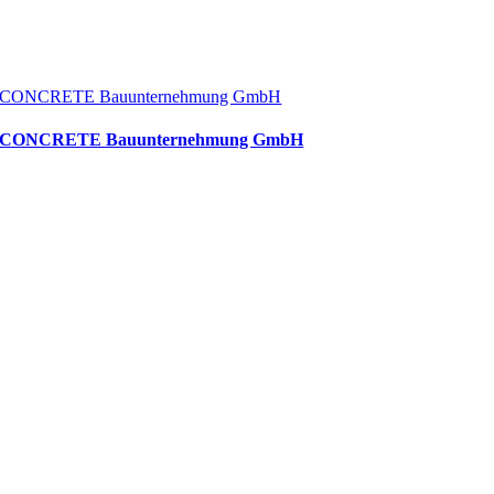
CONCRETE Bauunternehmung GmbH
CONCRETE Bauunternehmung GmbH