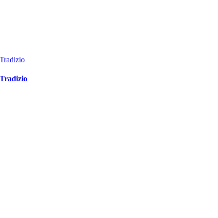
Tradizio
Tradizio